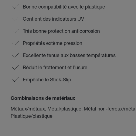
Bonne compatibilité avec le plastique
Contient des indicateurs UV
Trés bonne protection anticorrosion
Propriétés extème pression
Excellente tenue aux basses températures
Réduit le frottement et l’usure
Empêche le Stick-Slip
Combinaisons de matériaux
Métaux/métaux, Métal/plastique, Métal non-ferreux/métal
Plastique/plastique