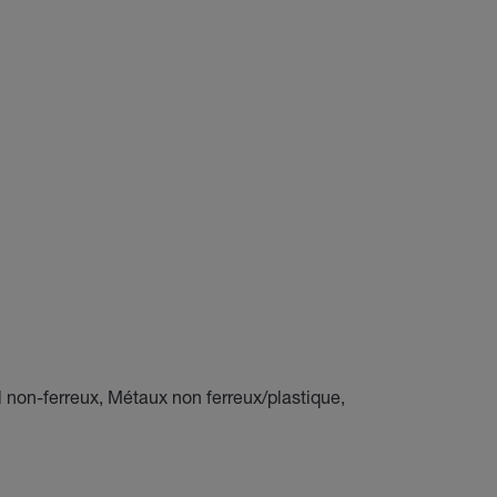
 non-ferreux, Métaux non ferreux/plastique,