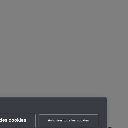
des cookies
Autoriser tous les cookies