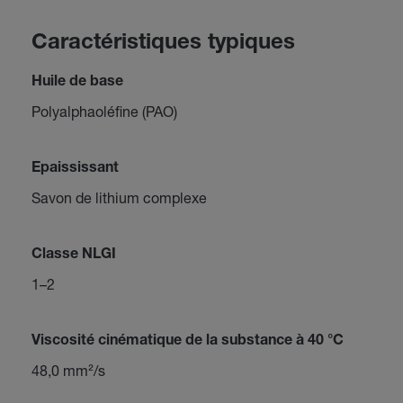
Caractéristiques typiques
Huile de base
Polyalphaoléfine (PAO)
Epaississant
Savon de lithium complexe
Classe NLGI
1–2
Viscosité cinématique de la substance à 40 °C
48,0 mm²/s