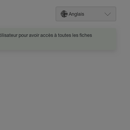
Anglais
lisateur pour avoir accès à toutes les fiches