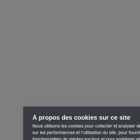
À propos des cookies sur ce site
Nous utilisons les cookies pour collecter et analyser 
sur les performances et l'utilisation du site, pour fourn
fonctionnalités de médias sociaux et pour améliorer e