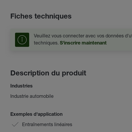
Fiches techniques
Veuillez vous connecter avec vos données d'uti
techniques.
S'inscrire maintenant
Description du produit
Industries
Industrie automobile
Exemples d'application
Entraînements linéaires