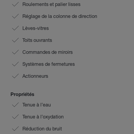
Roulements et palier lisses
Réglage de la colonne de direction
Lèves-vitres
Toits ouvrants
Commandes de miroirs
Systèmes de fermetures
Actionneurs
Propriétés
Tenue à l’eau
Tenue à l’oxydation
Réduction du bruit