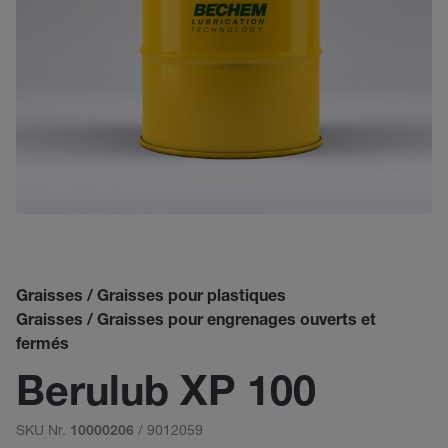
Graisses / Graisses pour plastiques
Graisses / Graisses pour engrenages ouverts et
fermés
Berulub XP 100
SKU Nr.
/ 9012059
10000206