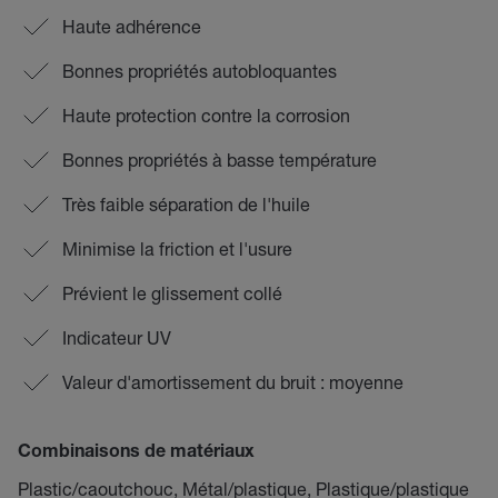
Haute adhérence
Bonnes propriétés autobloquantes
Haute protection contre la corrosion
Bonnes propriétés à basse température
Très faible séparation de l'huile
Minimise la friction et l'usure
Prévient le glissement collé
Indicateur UV
Valeur d'amortissement du bruit : moyenne
Combinaisons de matériaux
Plastic/caoutchouc, Métal/plastique, Plastique/plastique