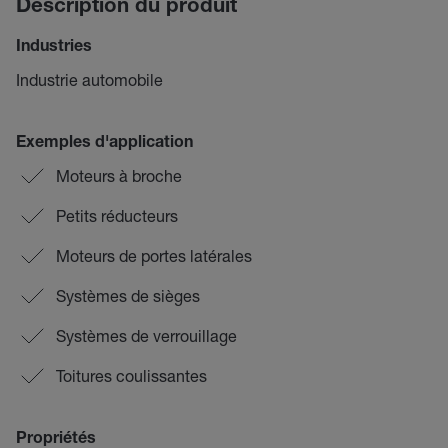
Description du produit
Industries
Industrie automobile
Exemples d'application
Moteurs à broche
Petits réducteurs
Moteurs de portes latérales
Systèmes de sièges
Systèmes de verrouillage
Toitures coulissantes
Propriétés