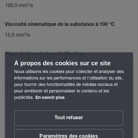
100,0 mm²/s
Viscosité cinématique de la substance à 100 °C
15,0 mm²/s
Plage de température d'utilisation
À propos des cookies sur ce site
-40 – 140 °C
Nous utilisons les cookies pour collecter et analyser des
informations sur les performances et l'utilisation du site,
Couleur/Apparence
pour fournir des fonctionnalités de médias sociaux et
pour améliorer et personnaliser le contenu et les
transparent, jaunâtre
publicités.
En savoir plus
Tout refuser
Paramètres des cookies