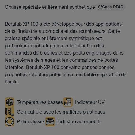
Graisse spéciale entièrement synthétique
Sans PFAS
Berulub XP 100 a été développé pour des applications
dans l'industrie automobile et des fournisseurs. Cette
graisse spéciale entièrement synthétique est
particulièrement adaptée à la lubrification des
commandes de broches et des petits engrenages dans
les systèmes de sièges et les commandes de portes
latérales. Berulub XP 100 convainc par ses bonnes
propriétés autobloquantes et sa très faible séparation de
l'huile.
Températures basses
Indicateur UV
Compatible avec les matières plastiques
Paliers lisses
Industrie automobile