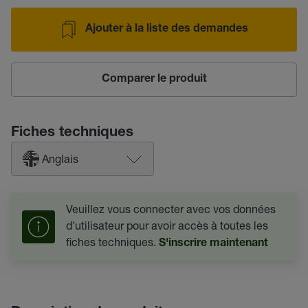
Ajouter à la liste des demandes
Comparer le produit
Fiches techniques
Anglais
Veuillez vous connecter avec vos données
d'utilisateur pour avoir accès à toutes les
fiches techniques.
S'inscrire maintenant