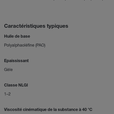
Caractéristiques typiques
Huile de base
Polyalphaoléfine (PAO)
Epaississant
Gèle
Classe NLGI
1–2
Viscosité cinématique de la substance à 40 °C