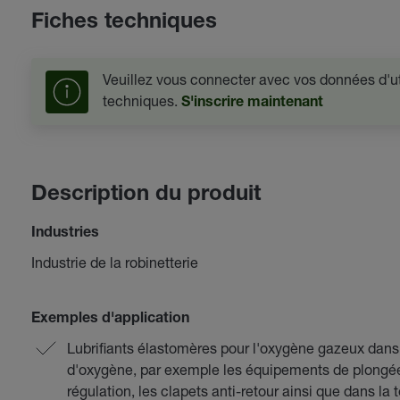
Fiches techniques
Veuillez vous connecter avec vos données d'uti
techniques.
S'inscrire maintenant
Description du produit
Industries
Industrie de la robinetterie
Exemples d'application
Lubrifiants élastomères pour l'oxygène gazeux dans 
d'oxygène, par exemple les équipements de plongée, 
régulation, les clapets anti-retour ainsi que dans l