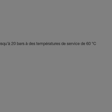
usqu'à 20 bars à des températures de service de 60 °C