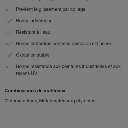
Prévient le glissement par collage
Bonne adhérence
Résistant à l'eau
Bonne protection contre la corrosion et l'usure
Oxidation stable
Bonne résistance aux peintures industrielles et aux
rayons UV
Combinaisons de matériaux
Métaux/métaux, Métal/matériaux polymères