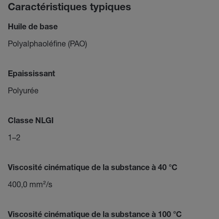
Caractéristiques typiques
Huile de base
Polyalphaoléfine (PAO)
Epaississant
Polyurée
Classe NLGI
1–2
Viscosité cinématique de la substance à 40 °C
400,0 mm²/s
Viscosité cinématique de la substance à 100 °C