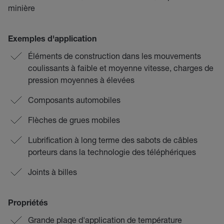
minière
Exemples d'application
Éléments de construction dans les mouvements
coulissants à faible et moyenne vitesse, charges de
pression moyennes à élevées
Composants automobiles
Flèches de grues mobiles
Lubrification à long terme des sabots de câbles
porteurs dans la technologie des téléphériques
Joints à billes
Propriétés
Grande plage d'application de température