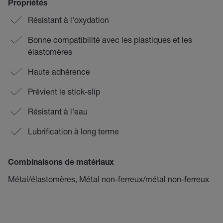
Propriétés
Résistant à l'oxydation
Bonne compatibilité avec les plastiques et les
élastomères
Haute adhérence
Prévient le stick-slip
Résistant à l'eau
Lubrification à long terme
Combinaisons de matériaux
Métal/élastomères, Métal non-ferreux/métal non-ferreux