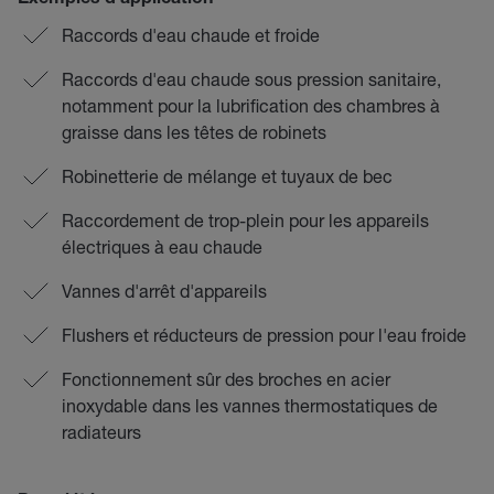
Exemples d'application
Raccords d'eau chaude et froide
Raccords d'eau chaude sous pression sanitaire,
notamment pour la lubrification des chambres à
graisse dans les têtes de robinets
Robinetterie de mélange et tuyaux de bec
Raccordement de trop-plein pour les appareils
électriques à eau chaude
Vannes d'arrêt d'appareils
Flushers et réducteurs de pression pour l'eau froide
Fonctionnement sûr des broches en acier
inoxydable dans les vannes thermostatiques de
radiateurs