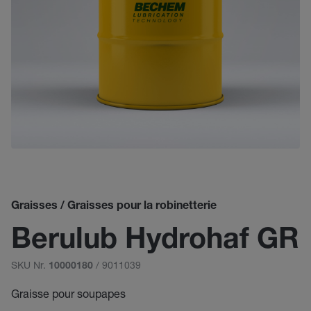
Graisses / Graisses pour la robinetterie
Berulub Hydrohaf GR
SKU Nr.
/ 9011039
10000180
Graisse pour soupapes