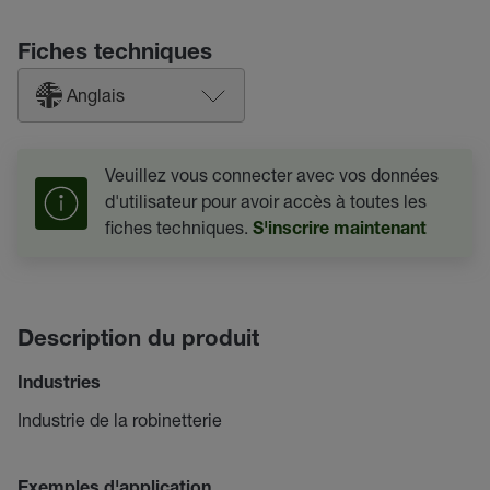
Fiches techniques
Anglais
Veuillez vous connecter avec vos données
d'utilisateur pour avoir accès à toutes les
fiches techniques.
S'inscrire maintenant
Description du produit
Industries
Industrie de la robinetterie