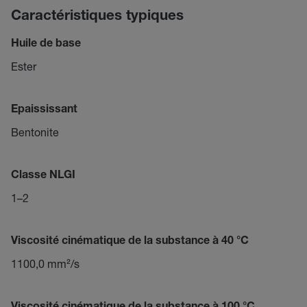
Caractéristiques typiques
Huile de base
Ester
Epaississant
Bentonite
Classe NLGI
1–2
Viscosité cinématique de la substance à 40 °C
1100,0 mm²/s