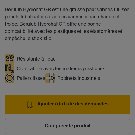
Berulub Hydrohaf GR est une graisse pour vannes utilisée
pour la lubrification à vie des vannes d'eau chaude et
froide. Berulub Hydrohaf GR offre une bonne
compatibilité avec les plastiques et les élastomères et
empêche le stick-slip.
Résistante à l'eau
Compatible avec les matières plastiques
Paliers lisses
Robinets industriels
Ajouter à la liste des demandes
Comparer le produit