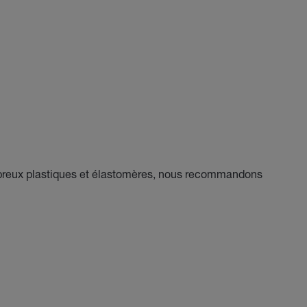
breux plastiques et élastomères, nous recommandons