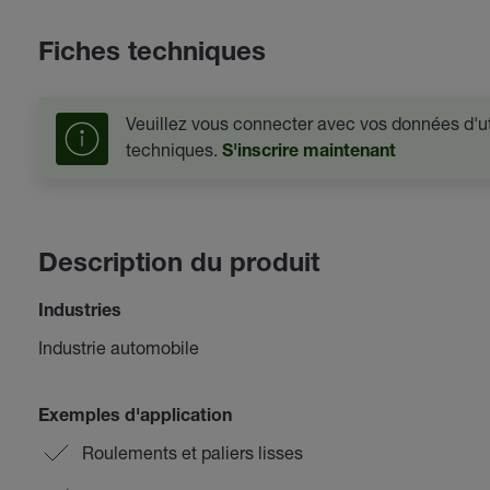
Fiches techniques
Veuillez vous connecter avec vos données d'uti
techniques.
S'inscrire maintenant
Description du produit
Industries
Industrie automobile
Exemples d'application
Roulements et paliers lisses