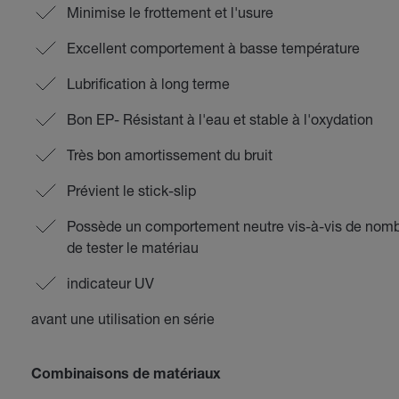
Minimise le frottement et l'usure
Excellent comportement à basse température
Lubrification à long terme
Bon EP- Résistant à l'eau et stable à l'oxydation
Très bon amortissement du bruit
Prévient le stick-slip
Possède un comportement neutre vis-à-vis de nom
de tester le matériau
indicateur UV
avant une utilisation en série
Combinaisons de matériaux