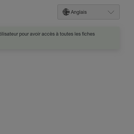
Anglais
lisateur pour avoir accès à toutes les fiches