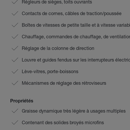
Régleurs de sièges, toits ouvrants
Contacts de cornes, câbles de traction/poussée
Boîtes de vitesses de petite taille et à vitesse variab
Chauffage, commandes de chauffage, de ventilation 
Réglage de la colonne de direction
Louvre et guides fendus sur les interrupteurs électr
Lève-vitres, porte-boissons
Mécanismes de réglage des rétroviseurs
Propriétés
Graisse dynamique très légère à usages multiples
Contenant des solides broyés microfins