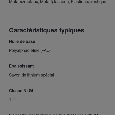
Métaux/métaux, Métal/plastique, Plastique/plastique
Caractéristiques typiques
Huile de base
Polyalphaoléfine (PAO)
Epaississant
Savon de lithium spécial
Classe NLGI
1–2