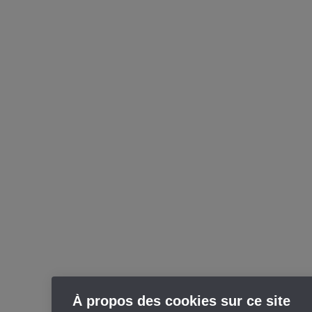
À propos des cookies sur ce site