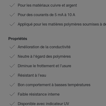
Pour les matériaux cuivre et argent
Pour des courants de 5 mA à 10 A
Appliqué pour les matières polymères soumises à 
Propriétés
Amélioration de la conductivité
Neutre à l‘égard des polymères
Diminue le frottement et l’usure
Résistant à l’eau
Bon comportement à basses températures
Faible résistance interne
Disponible avec indicateur UV