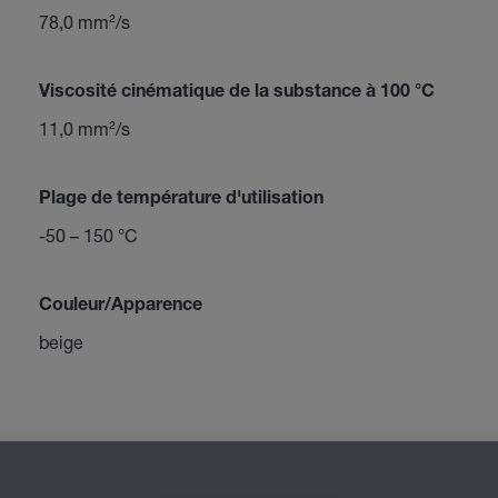
78,0 mm²/s
Viscosité cinématique de la substance à 100 °C
11,0 mm²/s
Plage de température d'utilisation
-50 – 150 °C
Couleur/Apparence
beige