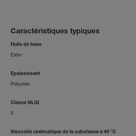
Caractéristiques typiques
Huile de base
Ester
Epaississant
Polyurée
Classe NLGI
0
Viscosité cinématique de la substance à 40 °C