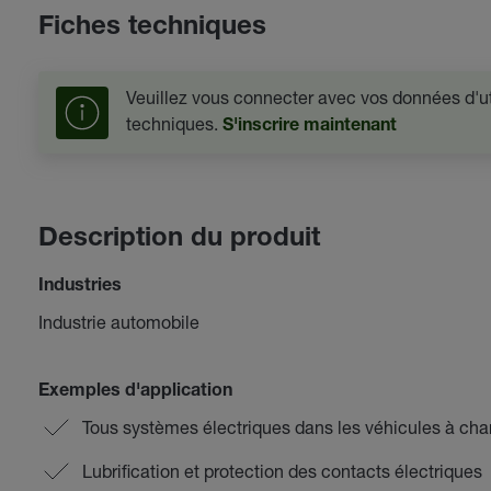
Fiches techniques
Veuillez vous connecter avec vos données d'uti
techniques.
S'inscrire maintenant
Description du produit
Industries
Industrie automobile
Exemples d'application
Tous systèmes électriques dans les véhicules à ch
Lubrification et protection des contacts électriques