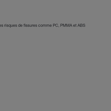
des risques de fissures comme PC, PMMA et ABS