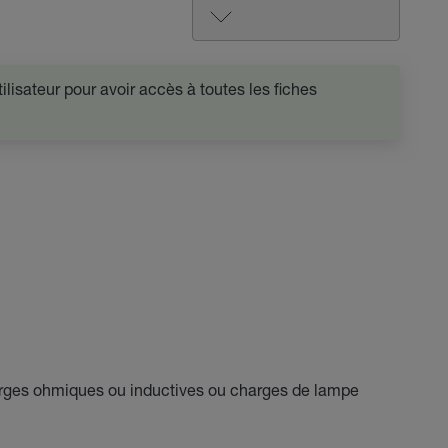
lisateur pour avoir accès à toutes les fiches
arges ohmiques ou inductives ou charges de lampe