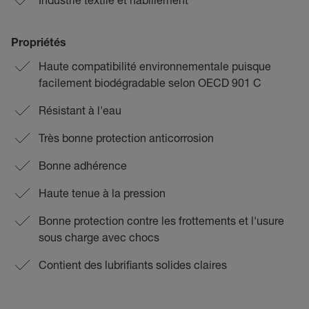
Propriétés
Haute compatibilité environnementale puisque
facilement biodégradable selon OECD 901 C
Résistant à l'eau
Très bonne protection anticorrosion
Bonne adhérence
Haute tenue à la pression
Bonne protection contre les frottements et l'usure
sous charge avec chocs
Contient des lubrifiants solides claires