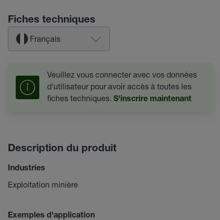
Fiches techniques
Français
Veuillez vous connecter avec vos données
d'utilisateur pour avoir accès à toutes les
fiches techniques.
S'inscrire maintenant
Description du produit
Industries
Exploitation minière
Exemples d'application