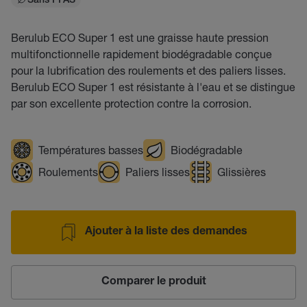
Sans PFAS
Berulub ECO Super 1 est une graisse haute pression
multifonctionnelle rapidement biodégradable conçue
pour la lubrification des roulements et des paliers lisses.
Berulub ECO Super 1 est résistante à l'eau et se distingue
par son excellente protection contre la corrosion.
Températures basses
Biodégradable
Roulements
Paliers lisses
Glissières
Ajouter à la liste des demandes
Comparer le produit