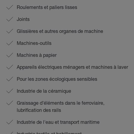
Roulements et paliers lisses
Joints
Glissières et autres organes de machine
Machines-outils
Machines à papier
Appareils électriques ménagers et machines à laver
Pour les zones écologiques sensibles
Industrie de la céramique
Graissage d’éléments dans le ferroviaire,
lubrification des rails
Industrie de l'eau et transport maritime
Industrie textile et habillement