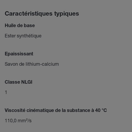
Caractéristiques typiques
Huile de base
Ester synthétique
Epaississant
Savon de lithium-calcium
Classe NLGI
1
Viscosité cinématique de la substance à 40 °C
110,0 mm²/s