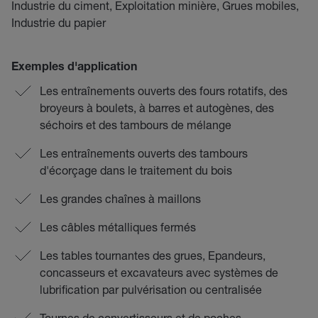
Industrie du ciment, Exploitation minière, Grues mobiles,
Industrie du papier
Exemples d'application
Les entraînements ouverts des fours rotatifs, des
broyeurs à boulets, à barres et autogènes, des
séchoirs et des tambours de mélange
Les entraînements ouverts des tambours
d'écorçage dans le traitement du bois
Les grandes chaînes à maillons
Les câbles métalliques fermés
Les tables tournantes des grues, Epandeurs,
concasseurs et excavateurs avec systèmes de
lubrification par pulvérisation ou centralisée
Tournes de convertisseurs et de poches