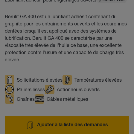
Sans PFAS
Berulit GA 400 est un lubrifiant adhésif contenant du
graphite pour les entraînements ouverts et les couronnes
dentées lorsqu'il est appliqué avec des systèmes de
lubrification. Berulit GA 400 se caractérise par une
viscosité très élevée de l'huile de base, une excellente
protection contre l'usure et une capacité de charge très
élevée.
Sollicitations élevées
Températures élevées
Paliers lisses
Actionneurs ouverts
Chaînes
Câbles métalliques
Ajouter à la liste des demandes