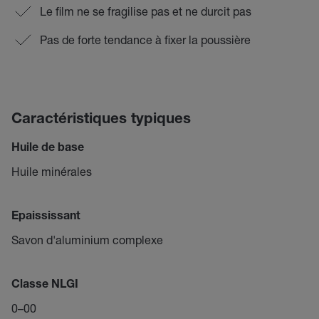
Le film ne se fragilise pas et ne durcit pas
Pas de forte tendance à fixer la poussière
Caractéristiques typiques
Huile de base
Huile minérales
Epaississant
Savon d'aluminium complexe
Classe NLGI
0–00