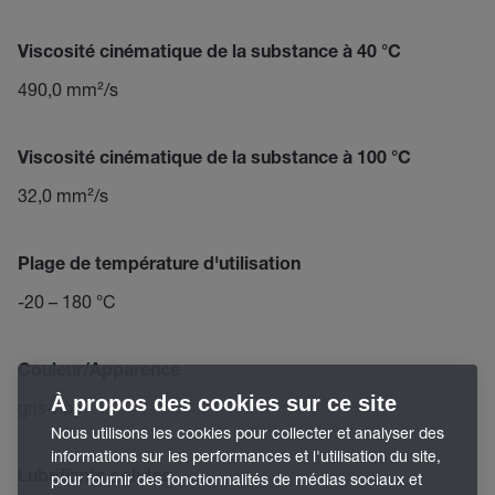
Viscosité cinématique de la substance à 40 °C
490,0 mm²/s
Viscosité cinématique de la substance à 100 °C
32,0 mm²/s
Plage de température d'utilisation
-20 – 180 °C
Couleur/Apparence
À propos des cookies sur ce site
gris-noir
Nous utilisons les cookies pour collecter et analyser des
informations sur les performances et l'utilisation du site,
Lubrifiants solides
pour fournir des fonctionnalités de médias sociaux et