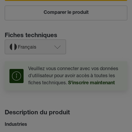
Comparer le produit
Fiches techniques
Français
Veuillez vous connecter avec vos données
d'utilisateur pour avoir accès à toutes les
fiches techniques.
S'inscrire maintenant
Description du produit
Industries