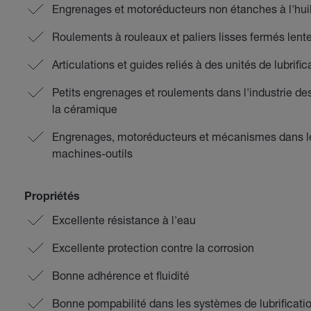
Engrenages et motoréducteurs non étanches à l'huile
Roulements à rouleaux et paliers lisses fermés len
Articulations et guides reliés à des unités de lubrific
Petits engrenages et roulements dans l'industrie des
la céramique
Engrenages, motoréducteurs et mécanismes dans le
machines-outils
Propriétés
Excellente résistance à l'eau
Excellente protection contre la corrosion
Bonne adhérence et fluidité
Bonne pompabilité dans les systèmes de lubrificatio