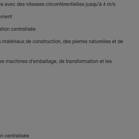
 avec des vitesses circonférentielles jusqu'à 4 m/s
tement
ation centralisée
 matériaux de construction, des pierres naturelles et de
s machines d'emballage, de transformation et les
n centralisée