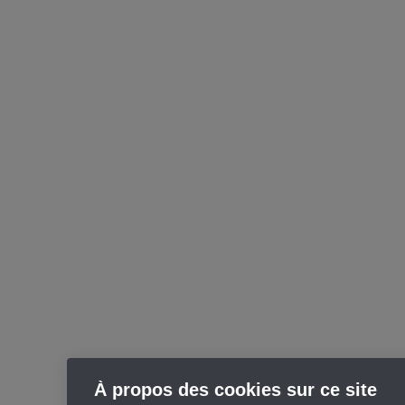
À propos des cookies sur ce site