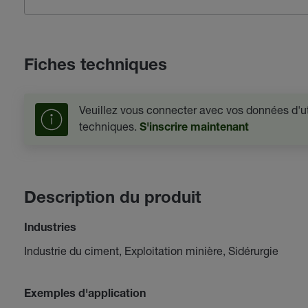
Fiches techniques
Veuillez vous connecter avec vos données d'uti
techniques.
S'inscrire maintenant
Description du produit
Industries
Industrie du ciment, Exploitation minière, Sidérurgie
Exemples d'application