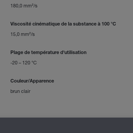
180,0 mm²/s
Viscosité cinématique de la substance à 100 °C
15,0 mm²/s
Plage de température d'utilisation
-20 – 120 °C
Couleur/Apparence
brun clair