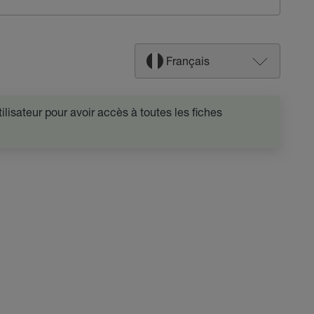
Français
lisateur pour avoir accès à toutes les fiches