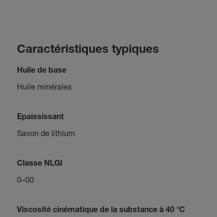
Caractéristiques typiques
Huile de base
Huile minérales
Epaississant
Savon de lithium
Classe NLGI
0–00
Viscosité cinématique de la substance à 40 °C