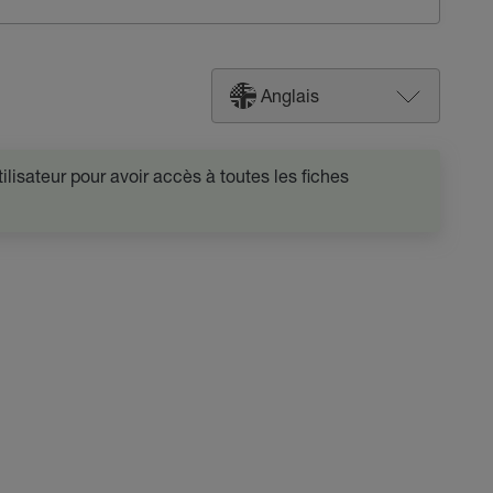
Anglais
lisateur pour avoir accès à toutes les fiches