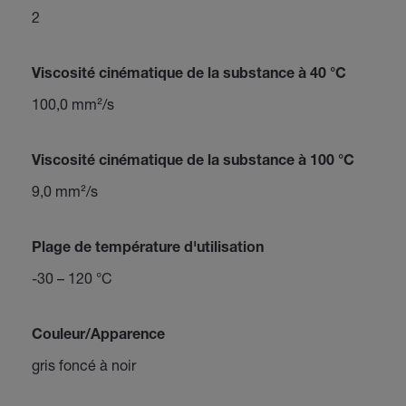
2
Viscosité cinématique de la substance à 40 °C
100,0 mm²/s
Viscosité cinématique de la substance à 100 °C
9,0 mm²/s
Plage de température d'utilisation
-30 – 120 °C
Couleur/Apparence
gris foncé à noir