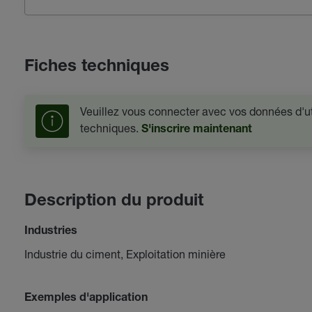
Fiches techniques
Veuillez vous connecter avec vos données d'uti
techniques.
S'inscrire maintenant
Description du produit
Industries
Industrie du ciment, Exploitation minière
Exemples d'application