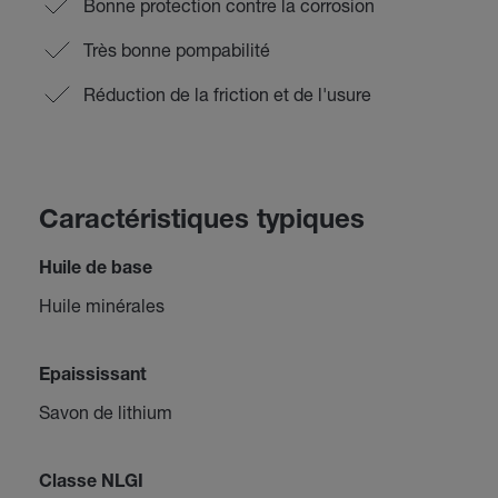
Bonne protection contre la corrosion
Très bonne pompabilité
Réduction de la friction et de l'usure
Caractéristiques typiques
Huile de base
Huile minérales
Epaississant
Savon de lithium
Classe NLGI