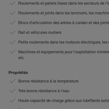
Roulements et paliers lisses dans les secteurs de l'i
Roulements et joints dans les laminoirs, les machine
Blocs d'articulation des arbres à cardan et des joint
Rail et véhicules routiers
Petits roulements dans les moteurs électriques, les
Machines et équipements pour l'exploitation minièr
etc
Propriétés
Bonne résistance à la température
Très bonne résistance à l'eau
Haute capacité de charge grâce aux lubrifiants solid