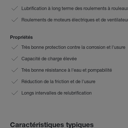
Lubrification à long terme des roulements à rouleau
Roulements de moteurs électriques et de ventilateu
Propriétés
Très bonne protection contre la corrosion et l'usure
Capacité de charge élevée
Très bonne résistance à l'eau et pompabilité
Réduction de la friction et de l'usure
Longs intervalles de relubrification
Caractéristiques typiques