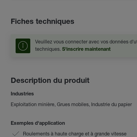
Fiches techniques
Veuillez vous connecter avec vos données d'uti
techniques.
S'inscrire maintenant
Description du produit
Industries
Exploitation minière, Grues mobiles, Industrie du papier
Exemples d'application
Roulements à haute charge et à grande vitesse