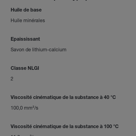
Huile de base
Huile minérales
Epaississant
Savon de lithium-calcium
Classe NLGI
2
Viscosité cinématique de la substance à 40 °C
100,0 mm²/s
Viscosité cinématique de la substance à 100 °C