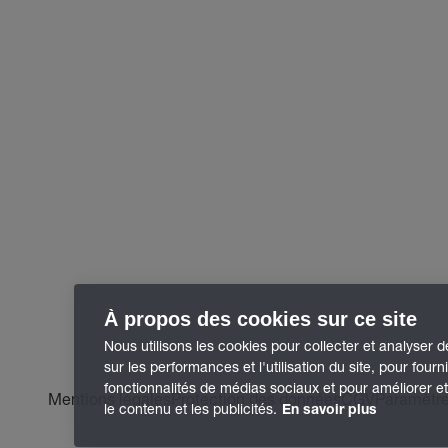
À propos des cookies sur ce site
Nous utilisons les cookies pour collecter et analyser 
sur les performances et l'utilisation du site, pour fourn
fonctionnalités de médias sociaux et pour améliorer e
Mentions légales
Protection des données
CGV
Paramètre
le contenu et les publicités.
En savoir plus