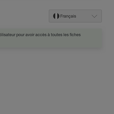
Français
lisateur pour avoir accès à toutes les fiches