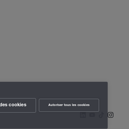
des cookies
Autoriser tous les cookies