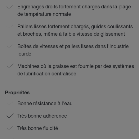
Engrenages droits fortement chargés dans la plage
de température normale
Paliers lisses fortement chargés, guides coulissants
et broches, même à faible vitesse de glissement
Boîtes de vitesses et paliers lisses dans l'industrie
lourde
Machines où la graisse est fournie par des systèmes
de lubrification centralisée
Propriétés
Bonne résistance à l'eau
Très bonne adhérence
Très bonne fluidité