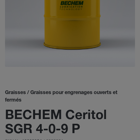
Graisses / Graisses pour engrenages ouverts et
fermés
BECHEM Ceritol
SGR 4-0-9 P