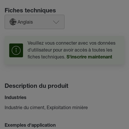
Fiches techniques
Anglais
Veuillez vous connecter avec vos données
d'utilisateur pour avoir accès à toutes les
fiches techniques.
S'inscrire maintenant
Description du produit
Industries
Industrie du ciment, Exploitation minière
Exemples d'application