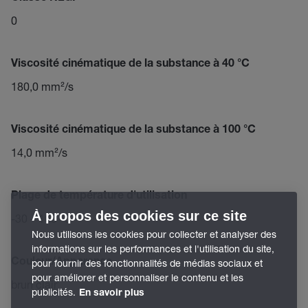
0
Viscosité cinématique de la substance à 40 °C
180,0 mm²/s
Viscosité cinématique de la substance à 100 °C
14,0 mm²/s
Plage de température d'utilisation
À propos des cookies sur ce site
-30 – 100 °C
Nous utilisons les cookies pour collecter et analyser des
informations sur les performances et l'utilisation du site,
Couleur/Apparence
pour fournir des fonctionnalités de médias sociaux et
pour améliorer et personnaliser le contenu et les
brun clair
publicités.
En savoir plus