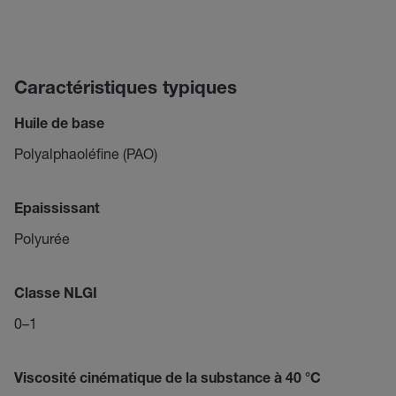
Caractéristiques typiques
Huile de base
Polyalphaoléfine (PAO)
Epaississant
Polyurée
Classe NLGI
0–1
Viscosité cinématique de la substance à 40 °C