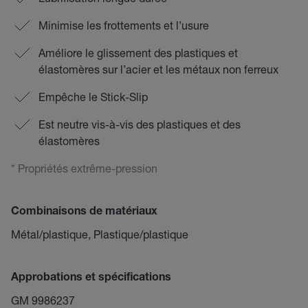
Minimise les frottements et l’usure
Améliore le glissement des plastiques et
élastomères sur l’acier et les métaux non ferreux
Empêche le Stick-Slip
Est neutre vis-à-vis des plastiques et des
élastomères
* Propriétés extrême-pression
Combinaisons de matériaux
Métal/plastique, Plastique/plastique
Approbations et spécifications
GM 9986237