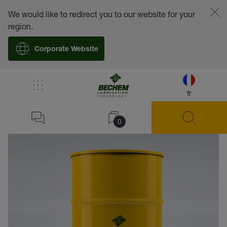
We would like to redirect you to our website for your
region.
Corporate Website
fr
retour
0