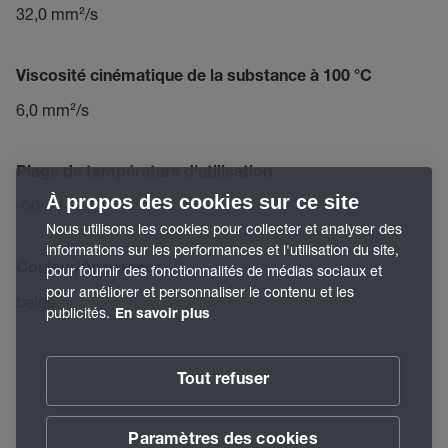
32,0 mm²/s
Viscosité cinématique de la substance à 100 °C
6,0 mm²/s
Plage de température d'utilisation
À propos des cookies sur ce site
-60 – 140 °C
Nous utilisons les cookies pour collecter et analyser des
informations sur les performances et l'utilisation du site,
Couleur/Apparence
pour fournir des fonctionnalités de médias sociaux et
pour améliorer et personnaliser le contenu et les
beige
publicités.
En savoir plus
Tout refuser
Paramètres des cookies