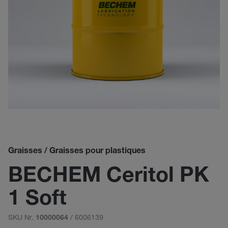
Graisses / Graisses pour plastiques
BECHEM Ceritol PK
1 Soft
SKU Nr.
/ 6006139
10000064