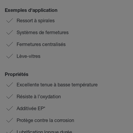
Exemples d'application
Ressort à spirales
Systèmes de fermetures
Fermetures centralisés
Lève-vitres
Propriétés
Excellente tenue à basse température
Résiste à l’oxydation
Additivée EP*
Protège contre la corrosion
Lubrification longue durée