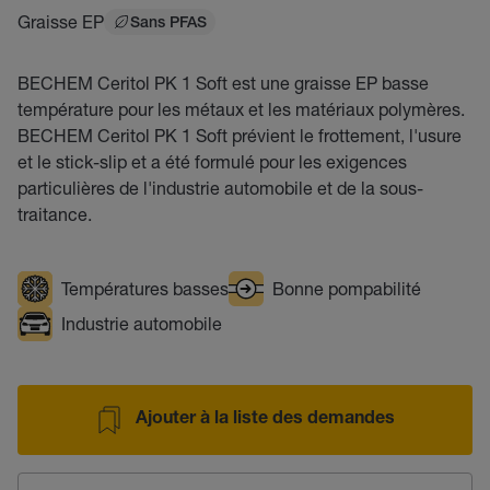
Graisse EP
Sans PFAS
BECHEM Ceritol PK 1 Soft est une graisse EP basse
température pour les métaux et les matériaux polymères.
BECHEM Ceritol PK 1 Soft prévient le frottement, l'usure
et le stick-slip et a été formulé pour les exigences
particulières de l'industrie automobile et de la sous-
traitance.
Températures basses
Bonne pompabilité
Industrie automobile
Ajouter à la liste des demandes