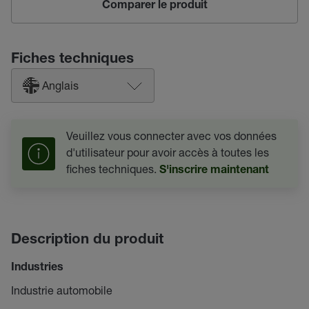
Comparer le produit
Fiches techniques
Anglais
Veuillez vous connecter avec vos données
d'utilisateur pour avoir accès à toutes les
fiches techniques.
S'inscrire maintenant
Description du produit
Industries
Industrie automobile