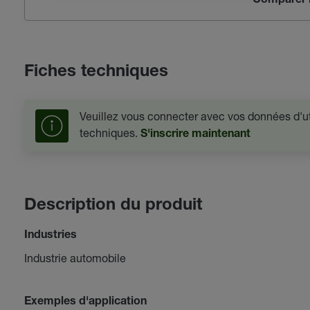
Comparer l
Fiches techniques
Veuillez vous connecter avec vos données d'uti
techniques.
S'inscrire maintenant
Description du produit
Industries
Industrie automobile
Exemples d'application