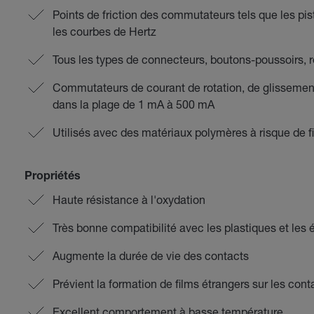
Points de friction des commutateurs tels que les pi
les courbes de Hertz
Tous les types de connecteurs, boutons-poussoirs, r
Commutateurs de courant de rotation, de glissement 
dans la plage de 1 mA à 500 mA
Utilisés avec des matériaux polymères à risque de 
Propriétés
Haute résistance à l'oxydation
Très bonne compatibilité avec les plastiques et les
Augmente la durée de vie des contacts
Prévient la formation de films étrangers sur les cont
Excellent comportement à basse température