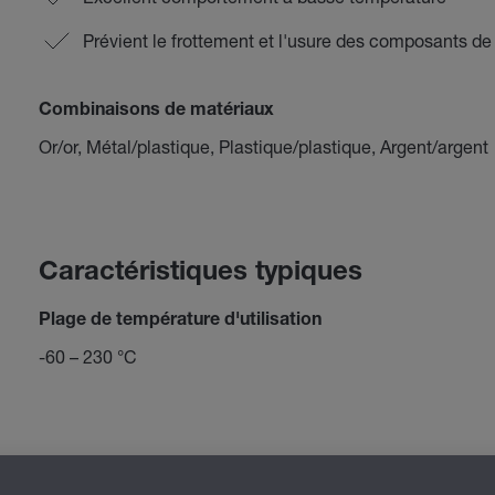
Prévient le frottement et l'usure des composants d
Combinaisons de matériaux
Or/or, Métal/plastique, Plastique/plastique, Argent/argent
Caractéristiques typiques
Plage de température d'utilisation
-60 – 230 °C