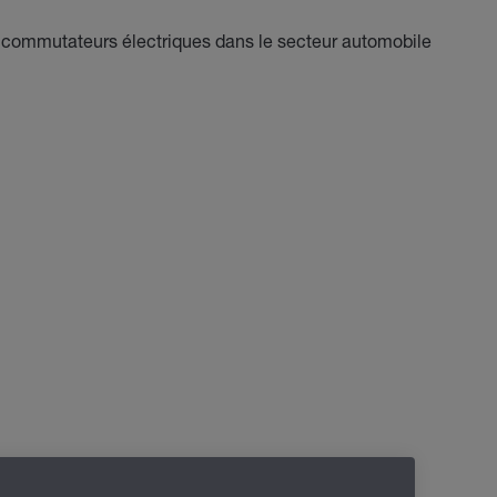
e commutateurs électriques dans le secteur automobile