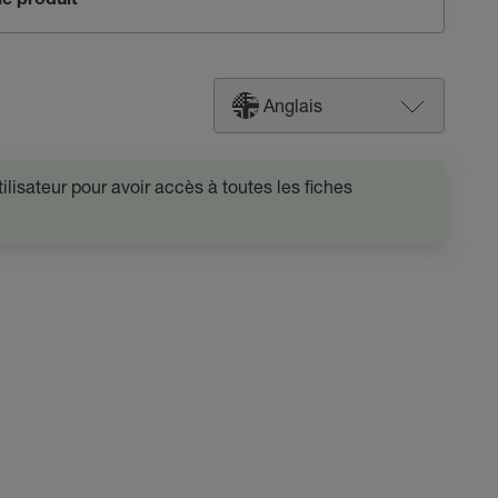
e produit
Anglais
lisateur pour avoir accès à toutes les fiches