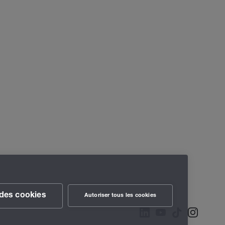
des cookies
Autoriser tous les cookies