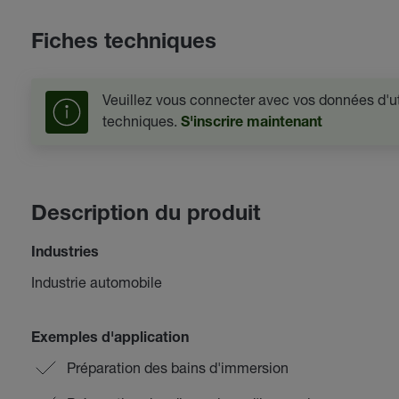
Fiches techniques
Veuillez vous connecter avec vos données d'uti
techniques.
S'inscrire maintenant
Description du produit
Industries
Industrie automobile
Exemples d'application
Préparation des bains d'immersion