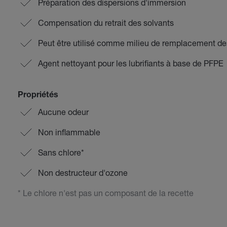
Préparation des dispersions d'immersion
Compensation du retrait des solvants
Peut être utilisé comme milieu de remplacement de
Agent nettoyant pour les lubrifiants à base de PFPE
Propriétés
Aucune odeur
Non inflammable
Sans chlore*
Non destructeur d'ozone
* Le chlore n'est pas un composant de la recette