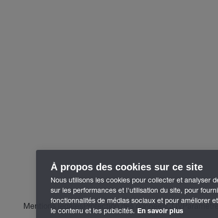
À propos des cookies sur ce site
Nous utilisons les cookies pour collecter et analyser 
sur les performances et l'utilisation du site, pour fourn
fonctionnalités de médias sociaux et pour améliorer e
Mentions légales
Protection des données
CGV
Paramètre
le contenu et les publicités.
En savoir plus