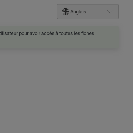
Anglais
lisateur pour avoir accès à toutes les fiches