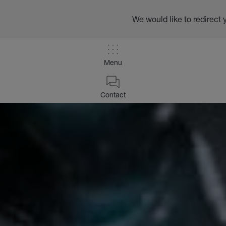
We would like to redirect 
Menu
Contact