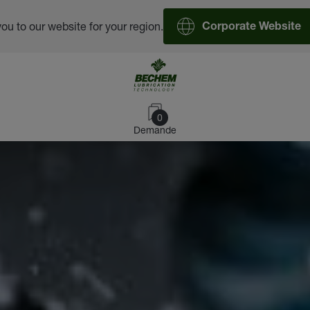
you to our website for your region.
Corporate Website
0
Demande