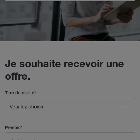
Je souhaite recevoir une
offre.
Titre de civilité
*
Prénom
*