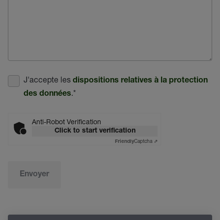
J'accepte les
dispositions relatives à la protection
.
*
des données
Anti-Robot Verification
Click to start verification
Captcha ⇗
Friendly
Envoyer