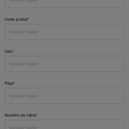
Code postal
*
Lieu
*
Pays
*
Numéro de client