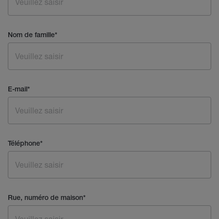
Nom de famille
*
E-mail
*
Téléphone
*
Rue, numéro de maison
*