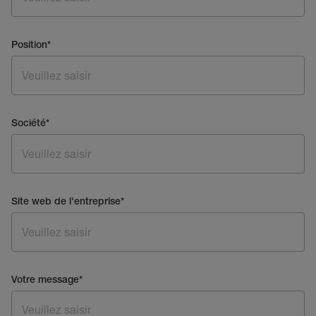
Position
*
Société
*
Site web de l'entreprise
*
Votre message
*