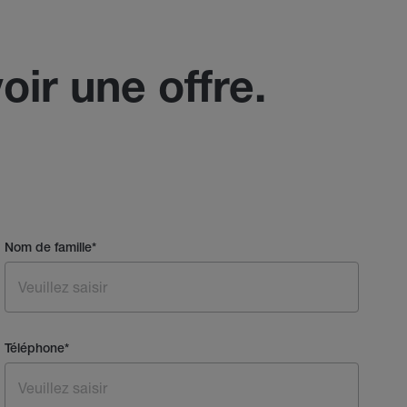
oir une offre.
Nom de famille
*
Téléphone
*