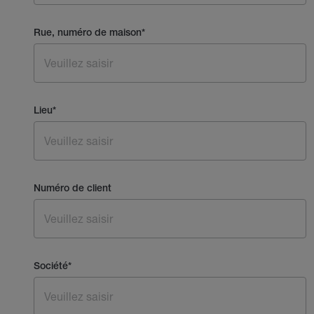
Rue, numéro de maison
*
Lieu
*
Numéro de client
Société
*