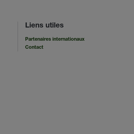
Liens utiles
Partenaires internationaux
Contact