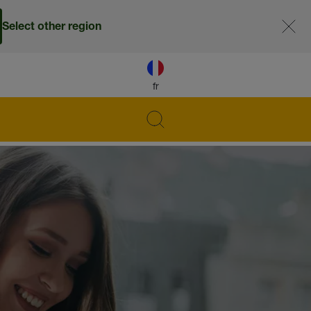
Select other region
fr