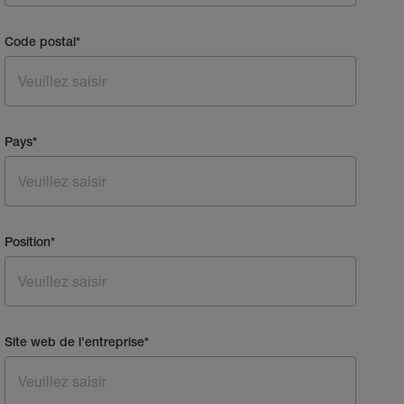
Code postal
*
Pays
*
Position
*
Site web de l'entreprise
*