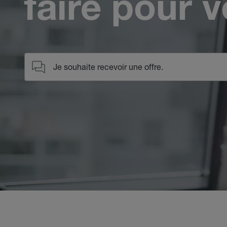
faire pour 