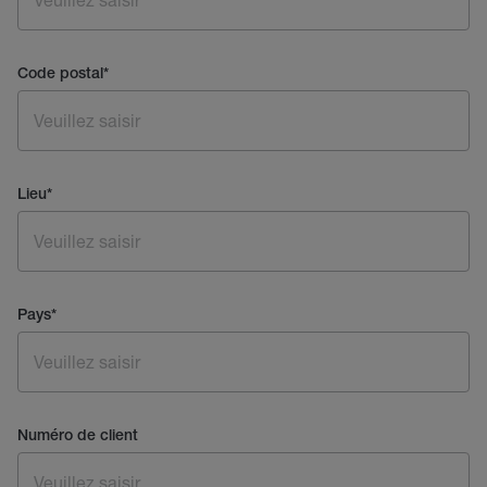
Code postal
*
Lieu
*
Pays
*
Numéro de client