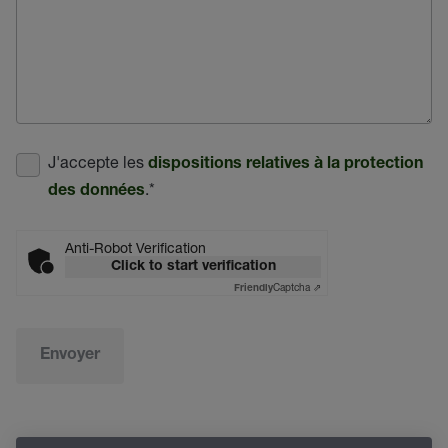
J'accepte les
dispositions relatives à la protection
.
*
des données
Anti-Robot Verification
Click to start verification
Captcha ⇗
Friendly
Envoyer