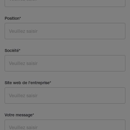
Position
*
Société
*
Site web de l'entreprise
*
Votre message
*