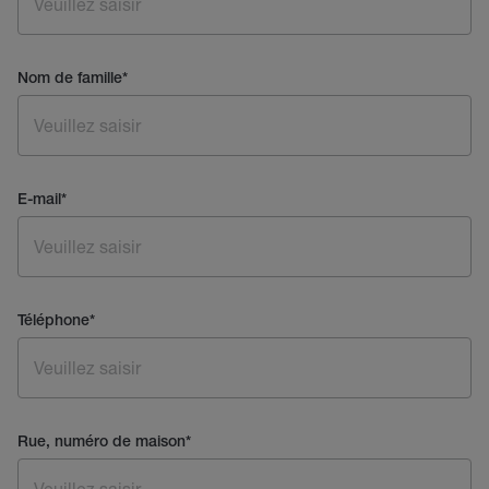
Nom de famille
*
E-mail
*
Téléphone
*
Rue, numéro de maison
*