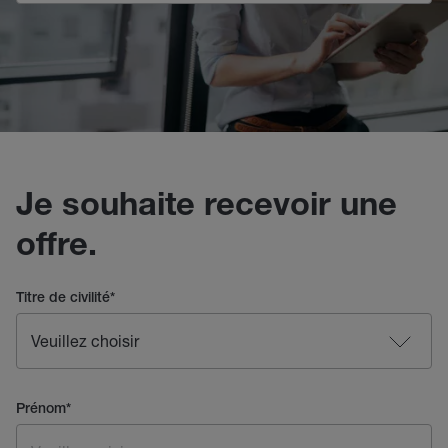
Je souhaite recevoir une
offre.
Titre de civilité
*
Prénom
*