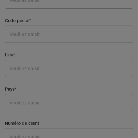
Code postal
*
Lieu
*
Pays
*
Numéro de client