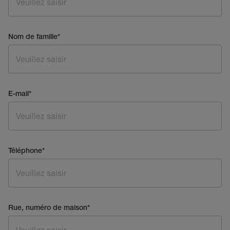
Nom de famille
*
E-mail
*
Téléphone
*
Rue, numéro de maison
*