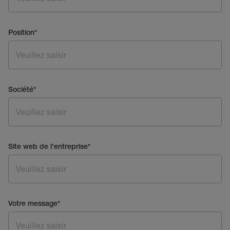
Position
*
Société
*
Site web de l'entreprise
*
Votre message
*