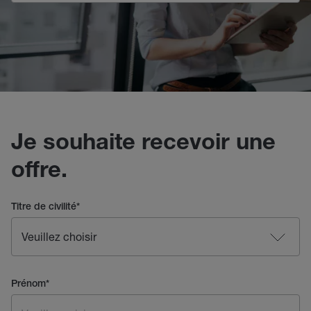
Je souhaite recevoir une
offre.
Titre de civilité
*
Prénom
*