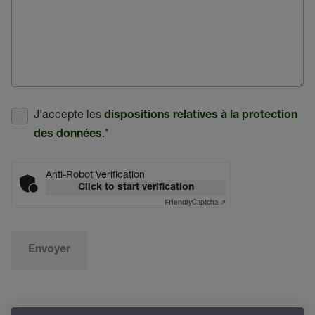
J'accepte les
dispositions relatives à la protection
.
*
des données
Anti-Robot Verification
Click to start verification
Captcha ⇗
Friendly
Envoyer