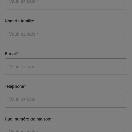
Nom de famille
*
E-mail
*
Téléphone
*
Rue, numéro de maison
*