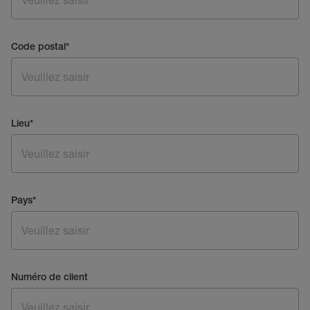
Code postal
*
Lieu
*
Pays
*
Numéro de client