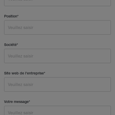
Position
*
Société
*
Site web de l'entreprise
*
Votre message
*