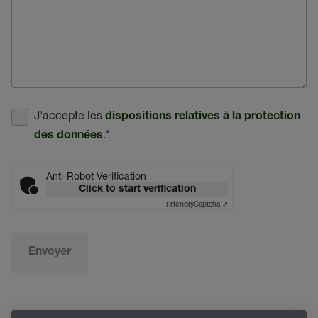
J'accepte les
dispositions relatives à la protection
.
*
des données
Anti-Robot Verification
Click to start verification
Captcha ⇗
Friendly
Envoyer