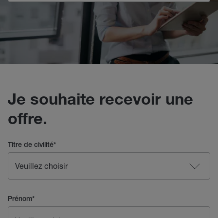
Je souhaite recevoir une
offre.
Titre de civilité
*
Prénom
*